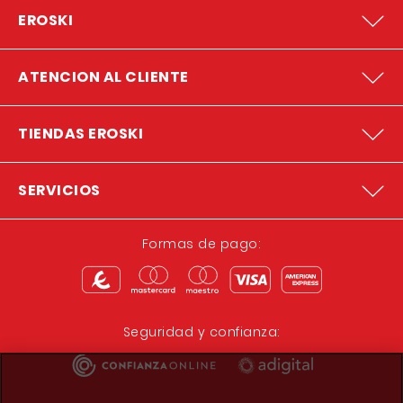
EROSKI
ATENCION AL CLIENTE
TIENDAS EROSKI
SERVICIOS
Formas de pago:
Seguridad y confianza: