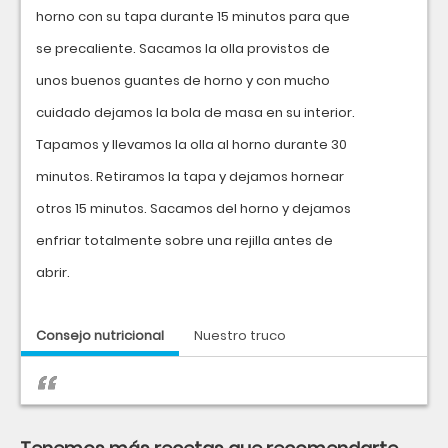
horno con su tapa durante 15 minutos para que
se precaliente. Sacamos la olla provistos de
unos buenos guantes de horno y con mucho
cuidado dejamos la bola de masa en su interior.
Tapamos y llevamos la olla al horno durante 30
minutos. Retiramos la tapa y dejamos hornear
otros 15 minutos. Sacamos del horno y dejamos
enfriar totalmente sobre una rejilla antes de
abrir.
Consejo nutricional
Nuestro truco