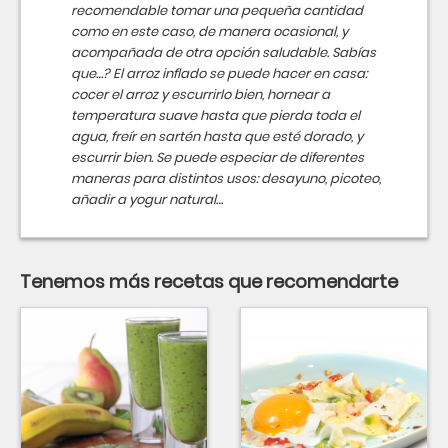
recomendable tomar una pequeña cantidad
como en este caso, de manera ocasional, y
acompañada de otra opción saludable. Sabías
que…? El arroz inflado se puede hacer en casa:
cocer el arroz y escurrirlo bien, hornear a
temperatura suave hasta que pierda toda el
agua, freír en sartén hasta que esté dorado, y
escurrir bien. Se puede especiar de diferentes
maneras para distintos usos: desayuno, picoteo,
añadir a yogur natural…
Tenemos más recetas que recomendarte