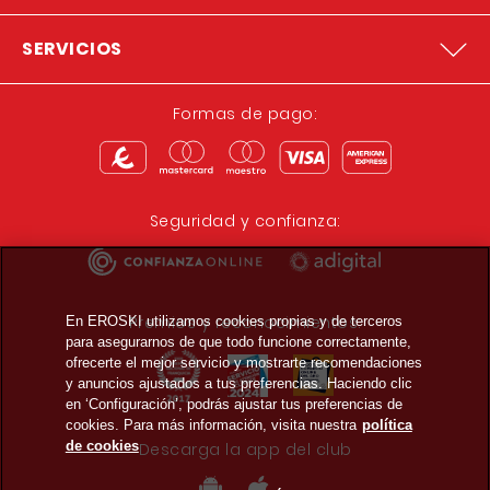
SERVICIOS
Formas de pago:
Seguridad y confianza:
Premios y reconocimientos:
En EROSKI utilizamos cookies propias y de terceros
para asegurarnos de que todo funcione correctamente,
ofrecerte el mejor servicio y mostrarte recomendaciones
y anuncios ajustados a tus preferencias. Haciendo clic
en ‘Configuración’, podrás ajustar tus preferencias de
cookies. Para más información, visita nuestra
política
de cookies
Descarga la app del club