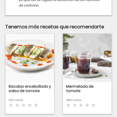
de carbono.
Tenemos más recetas que recomendarte
Bacalao encebollado y
Mermelada de
salsa de tomate
tomate
1520 visitas
3893 visitas