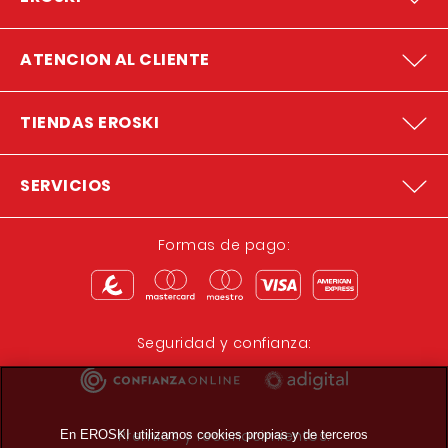
ATENCION AL CLIENTE
TIENDAS EROSKI
SERVICIOS
Formas de pago:
Seguridad y confianza:
Premios y reconocimientos:
En EROSKI utilizamos cookies propias y de terceros