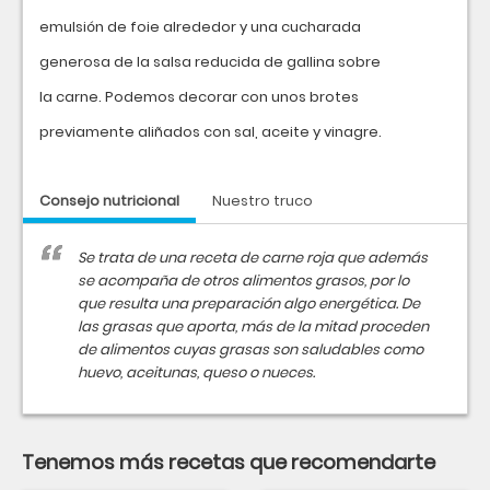
emulsión de foie alrededor y una cucharada
generosa de la salsa reducida de gallina sobre
la carne. Podemos decorar con unos brotes
previamente aliñados con sal, aceite y vinagre.
Consejo nutricional
Nuestro truco
Se trata de una receta de carne roja que además
se acompaña de otros alimentos grasos, por lo
que resulta una preparación algo energética. De
las grasas que aporta, más de la mitad proceden
de alimentos cuyas grasas son saludables como
huevo, aceitunas, queso o nueces.
Tenemos más recetas que recomendarte