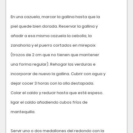
En una cazuela, marcar la gallina hasta que la
piel quede bien dorada. Reservar la gallina y
añadir a esa misma cazuela la cebolla, la
zanahoria y el puerro cortados en mirepoix
(trozos de 2 cm que no tienen que mantener
una forma regular). Rehogar las verduras e
incorporar de nuevo la gallina. Cubrir con agua y
dejar cocer 3 horas con la olla destapada.
Colar el caldo y reducir hasta que esté espeso.
ligar el caldo añadiendo cubos fríos de
mantequilla.
Servir uno o dos medallones del redondo con la