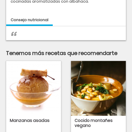
cocinadas aromatizadas con albahaca.
Consejo nutricional
Tenemos más recetas que recomendarte
Manzanas asadas
Cocido montañes
vegano