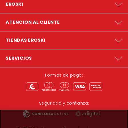
EROSKI
ATENCION AL CLIENTE
TIENDAS EROSKI
SERVICIOS
Formas de pago:
Seguridad y confianza: