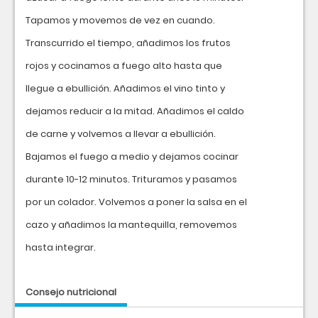
Tapamos y movemos de vez en cuando.
Transcurrido el tiempo, añadimos los frutos
rojos y cocinamos a fuego alto hasta que
llegue a ebullición. Añadimos el vino tinto y
dejamos reducir a la mitad. Añadimos el caldo
de carne y volvemos a llevar a ebullición.
Bajamos el fuego a medio y dejamos cocinar
durante 10-12 minutos. Trituramos y pasamos
por un colador. Volvemos a poner la salsa en el
cazo y añadimos la mantequilla, removemos
hasta integrar.
Consejo nutricional