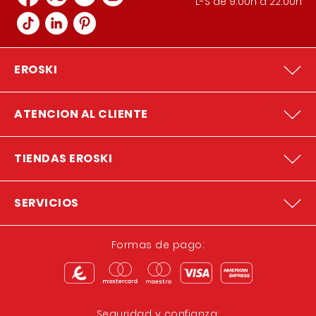
L-S de 9:00h a 22:00h
EROSKI
ATENCION AL CLIENTE
TIENDAS EROSKI
SERVICIOS
Formas de pago:
Seguridad y confianza: