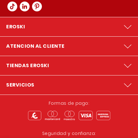
EROSKI
ATENCION AL CLIENTE
TIENDAS EROSKI
SERVICIOS
Formas de pago:
Seguridad y confianza: