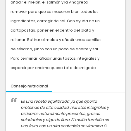
añadir el melón, el salmón y la vinagreta,
remover para que se maceren bien todos los
ingredientes, corregir de sal. Con ayuda de un
cortapastas, poner en el centro del plato y
rellenar. Retirar el molde y añadir unas semillas
de sésamo, junto con un poco de aceite y sal.
Para terminar, añadir unas tostas integrales y
esparcir por encima queso feta desmigado.
Consejo nutricional
Es una receta equilibrada ya que aporta
proteínas de alta calidad, hidratos integrales y
azúcares naturalmente presentes, grasas
saludables y algo de fibra. El melón también es
una fruta con un alto contenido en vitamina C.