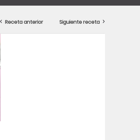
Receta anterior
Siguiente receta