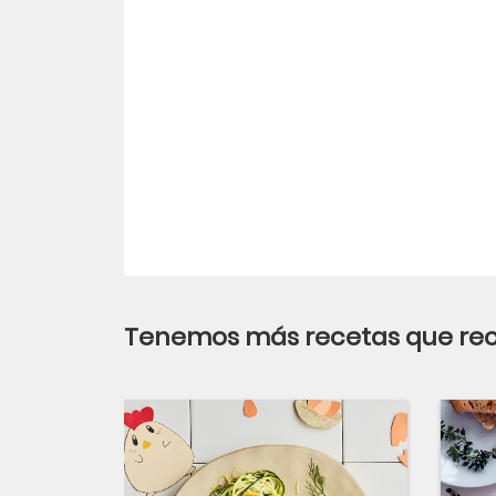
Tenemos más recetas que r