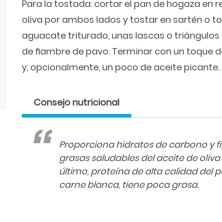
Para la tostada: cortar el pan de hogaza en 
oliva por ambos lados y tostar en sartén o t
aguacate triturado, unas lascas o triángulos
de ﬁambre de pavo. Terminar con un toque d
y, opcionalmente, un poco de aceite picante.
Consejo nutricional
Proporciona hidratos de carbono y fib
grasas saludables del aceite de oliva 
último, proteína de alta calidad del p
carne blanca, tiene poca grasa.