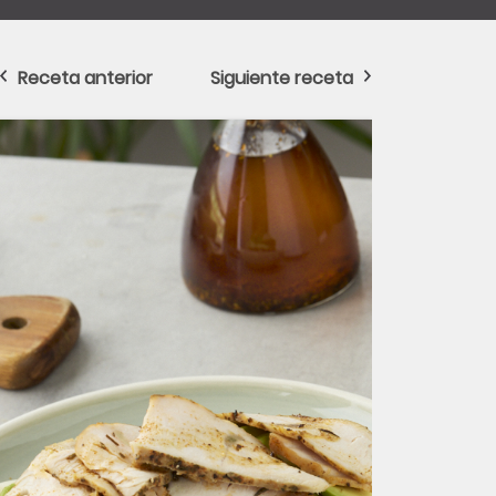
Receta anterior
Siguiente receta