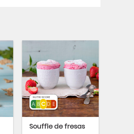
NUTRI-SCORE
Souffle de fresas