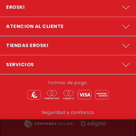
EROSKI
ATENCION AL CLIENTE
TIENDAS EROSKI
SERVICIOS
Formas de pago:
Seguridad y confianza: