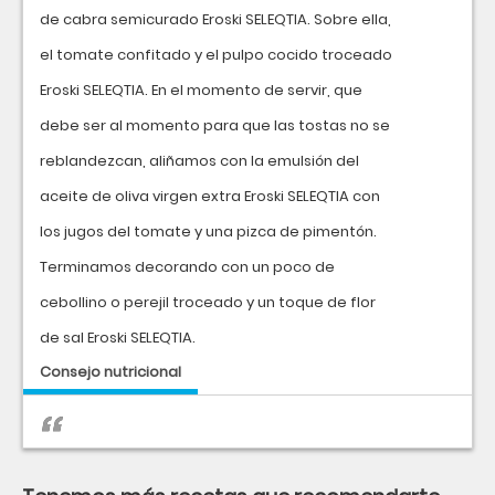
de cabra semicurado Eroski SELEQTIA. Sobre ella,
el tomate confitado y el pulpo cocido troceado
Eroski SELEQTIA. En el momento de servir, que
debe ser al momento para que las tostas no se
reblandezcan, aliñamos con la emulsión del
aceite de oliva virgen extra Eroski SELEQTIA con
los jugos del tomate y una pizca de pimentón.
Terminamos decorando con un poco de
cebollino o perejil troceado y un toque de flor
de sal Eroski SELEQTIA.
Consejo nutricional