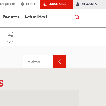
EROSKI CLUB
MI CUENTA
RANQUICIAS
TIENDAS
Recetas
Actualidad
Volver
S