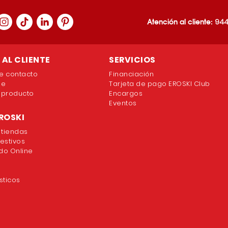
Atención al cliente:
944
AL CLIENTE
SERVICIOS
e contacto
Financiación
ne
Tarjeta de pago EROSKI Club
 producto
Encargos
Eventos
ROSKI
 tiendas
festivos
o Online
sticos