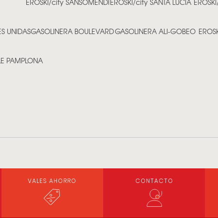
EROSKI/city SANSOMENDI
EROSKI/city SANTA LUCIA
EROSKI
ES UNIDAS
GASOLINERA BOULEVARD
GASOLINERA ALI-GOBEO
EROSK
LLE PAMPLONA
VALES AHORRO
CONTACTO