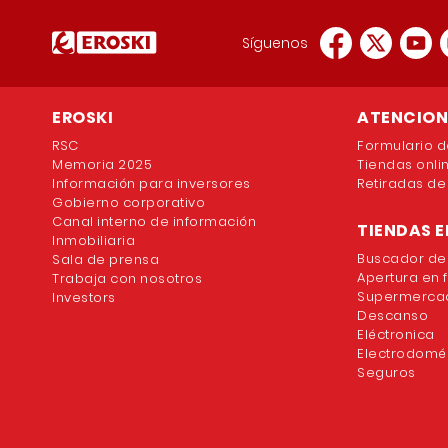
Síguenos
EROSKI
ATENCION 
RSC
Formulario d
Memoria 2025
Tiendas onli
Información para inversores
Retiradas de
Gobierno corporativo
Canal interno de información
TIENDAS E
Inmobiliaria
Buscador de
Sala de prensa
Apertura en 
Trabaja con nosotros
Supermercad
Investors
Descanso
Eléctronica
Electrodomé
Seguros