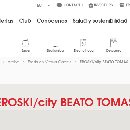
CONTACTO
INVESTORS
F
fertas
Club
Conócenos
Salud y sostenibilidad
EROSKI/city BEATO TOMAS
Araba
Eroski en Vitoria-Gasteiz
EROSKI/city BEATO TOMA