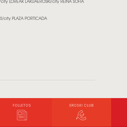
/city LOREAK LAKUA
EROSKI/city REINA SOFIA
I/city PLAZA PORTICADA
FOLLETOS
EROSKI CLUB