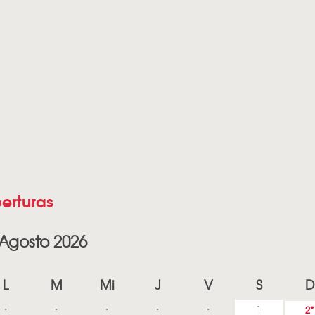
erturas
Agosto 2026
L
M
Mi
J
V
S
D
1
2