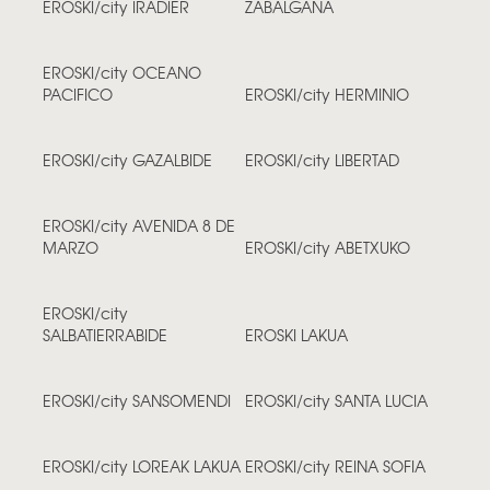
EROSKI/city IRADIER
ZABALGANA
EROSKI/city OCEANO
PACIFICO
EROSKI/city HERMINIO
EROSKI/city GAZALBIDE
EROSKI/city LIBERTAD
EROSKI/city AVENIDA 8 DE
MARZO
EROSKI/city ABETXUKO
EROSKI/city
SALBATIERRABIDE
EROSKI LAKUA
EROSKI/city SANSOMENDI
EROSKI/city SANTA LUCIA
EROSKI/city LOREAK LAKUA
EROSKI/city REINA SOFIA