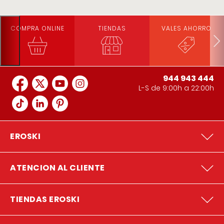
COMPRA ONLINE
TIENDAS
VALES AHORRO
944 943 444
L-S de 9:00h a 22:00h
EROSKI
ATENCION AL CLIENTE
TIENDAS EROSKI