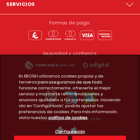
SERVICIOS
Formas de pago:
Seguridad y confianza:
En EROSKI utilizamos cookies propias y de
terceros para asegurarnos de que todo
Premios y reconocimientos:
funcione correctamente, ofrecerte el mejor
servicio y mostrarte recomendaciones y
anuncios ajustados a tus preferencias. Haciendo
clic en ‘Configuración’, podrás ajustar tus
preferencias de cookies. Para más información,
visita nuestra
política de cookies
Descarga la app del club
Configuración