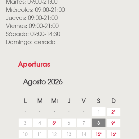
Martes: 09:00-21:00
Miércoles: 09:00-21:00
Jueves: 09:00-21:00
Viernes: 09:00-21:00
Sábado: 09:00-14:30
Domingo: cerrado
Aperturas
Agosto 2026
L
M
Mi
J
V
S
D
1
2
8
3
4
6
7
5
9
10
11
12
13
14
15
16