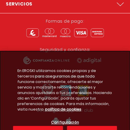
SERVICIOS
Formas de pago:
Seguridad y confianza:
En EROSKI utilizamos cookies propias y de
terceros para asegurarnos de que todo
Premios y reconocimientos:
funcione correctamente, ofrecerte el mejor
servicio y mostrarte recomendaciones y
anuncios ajustados a tus preferencias. Haciendo
clic en ‘Configuración’, podrás ajustar tus
preferencias de cookies. Para más información,
visita nuestra
política de cookies
Descarga la app del club
Configuración