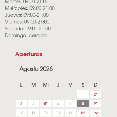
Martes: 09:00-21:00
Miércoles: 09:00-21:00
Jueves: 09:00-21:00
Viernes: 09:00-21:00
Sábado: 09:00-21:00
Domingo: cerrado
Aperturas
Agosto 2026
L
M
Mi
J
V
S
D
1
2
8
3
4
6
7
5
9
10
11
12
13
14
15
16