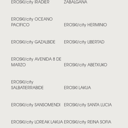
EROSKI/city IRADIER
ZABALGANA
EROSKI/city OCEANO
PACIFICO
EROSKI/city HERMINIO
EROSKI/city GAZALBIDE
EROSKI/city LIBERTAD
EROSKI/city AVENIDA 8 DE
MARZO
EROSKI/city ABETXUKO
EROSKI/city
SALBATIERRABIDE
EROSKI LAKUA
EROSKI/city SANSOMENDI
EROSKI/city SANTA LUCIA
EROSKI/city LOREAK LAKUA
EROSKI/city REINA SOFIA