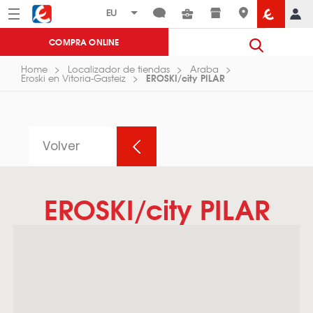
Menú
Eroski
COMPRA ONLINE
Home
Localizador de tiendas
Araba
EROSKI/city PILAR
Eroski en Vitoria-Gasteiz
Volver
EROSKI/city PILAR