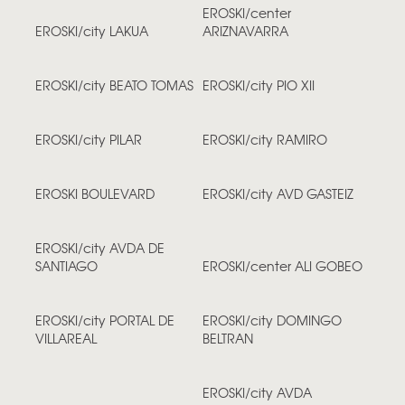
EROSKI/center
EROSKI/city LAKUA
ARIZNAVARRA
EROSKI/city BEATO TOMAS
EROSKI/city PIO XII
EROSKI/city PILAR
EROSKI/city RAMIRO
EROSKI BOULEVARD
EROSKI/city AVD GASTEIZ
EROSKI/city AVDA DE
SANTIAGO
EROSKI/center ALI GOBEO
EROSKI/city PORTAL DE
EROSKI/city DOMINGO
VILLAREAL
BELTRAN
EROSKI/city AVDA