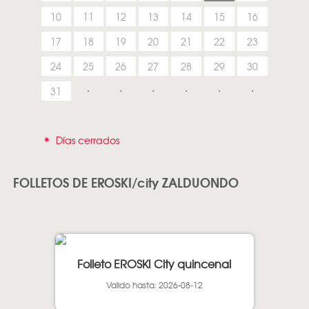
10
11
12
13
14
15
16
17
18
19
20
21
22
23
24
25
26
27
28
29
30
31
*
Días cerrados
FOLLETOS DE EROSKI/city ZALDUONDO
Folleto EROSKI City quincenal
Valido hasta: 2026-08-12