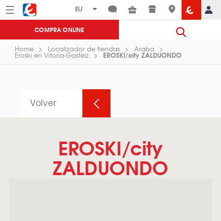
Menú
Eroski
COMPRA ONLINE
Home
Localizador de tiendas
Araba
EROSKI/city ZALDUONDO
Eroski en Vitoria-Gasteiz
Volver
EROSKI/city
ZALDUONDO