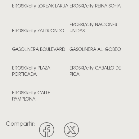
EROSKI/city LOREAK LAKUA
EROSKI/city REINA SOFIA
EROSKI/city NACIONES
EROSKI/city ZALDUONDO
UNIDAS
GASOLINERA BOULEVARD
GASOLINERA ALI-GOBEO
EROSKI/city PLAZA
EROSKI/city CABALLO DE
PORTICADA
PICA
EROSKI/city CALLE
PAMPLONA
Compartir: