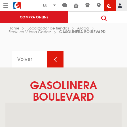
Menú
Eroski
COMPRA ONLINE
Home
Localizador de tiendas
Araba
GASOLINERA BOULEVARD
Eroski en Vitoria-Gasteiz
Volver
GASOLINERA
BOULEVARD