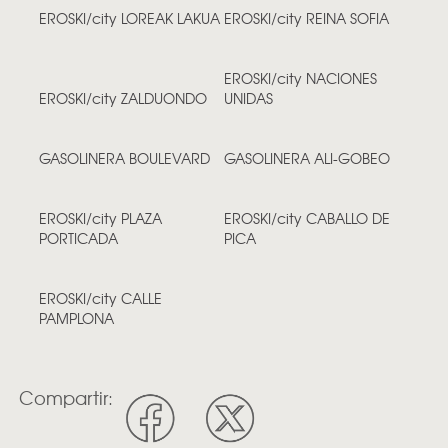
EROSKI/city LOREAK LAKUA
EROSKI/city REINA SOFIA
EROSKI/city NACIONES
EROSKI/city ZALDUONDO
UNIDAS
GASOLINERA BOULEVARD
GASOLINERA ALI-GOBEO
EROSKI/city PLAZA
EROSKI/city CABALLO DE
PORTICADA
PICA
EROSKI/city CALLE
PAMPLONA
Compartir: