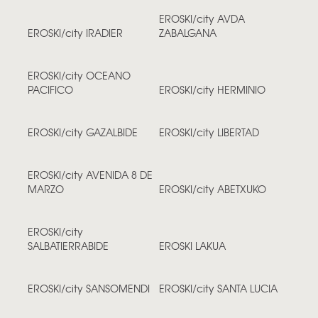
EROSKI/city AVDA
EROSKI/city IRADIER
ZABALGANA
EROSKI/city OCEANO
PACIFICO
EROSKI/city HERMINIO
EROSKI/city GAZALBIDE
EROSKI/city LIBERTAD
EROSKI/city AVENIDA 8 DE
MARZO
EROSKI/city ABETXUKO
EROSKI/city
SALBATIERRABIDE
EROSKI LAKUA
EROSKI/city SANSOMENDI
EROSKI/city SANTA LUCIA