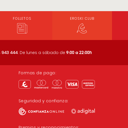
FOLLETOS
EROSKI CLUB
9:00 a 22:00h
 943 444
. De lunes a sábado de
Formas de pago:
Seguridad y confianza:
Premios y reconocimientos: