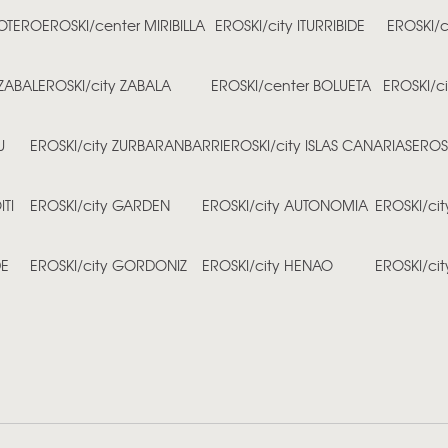
 OTERO
EROSKI/center MIRIBILLA
EROSKI/city ITURRIBIDE
EROSKI/
ZABAL
EROSKI/city ZABALA
EROSKI/center BOLUETA
EROSKI/ci
U
EROSKI/city ZURBARANBARRI
EROSKI/city ISLAS CANARIAS
EROS
TI
EROSKI/city GARDEN
EROSKI/city AUTONOMIA
EROSKI/ci
DE
EROSKI/city GORDONIZ
EROSKI/city HENAO
EROSKI/ci