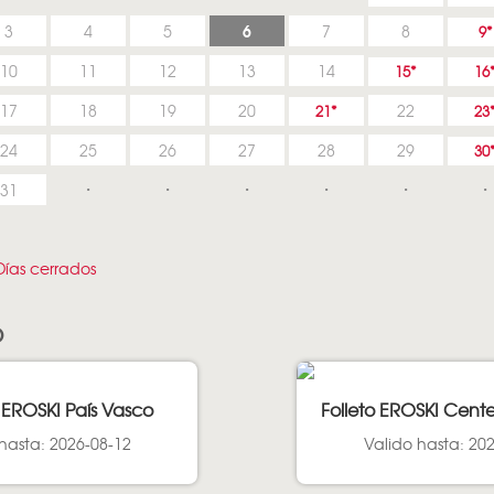
6
3
4
5
7
8
9
10
11
12
13
14
15
16
17
18
19
20
22
21
23
24
25
26
27
28
29
30
31
ías cerrados
O
 EROSKI País Vasco
Folleto EROSKI Cent
hasta: 2026-08-12
Valido hasta: 20