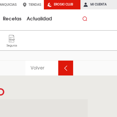
EROSKI CLUB
MI CUENTA
RANQUICIAS
TIENDAS
Recetas
Actualidad
Volver
O