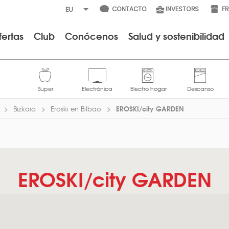
CONTACTO
INVESTORS
F
fertas
Club
Conócenos
Salud y sostenibilidad
EROSKI/city GARDEN
Bizkaia
Eroski en Bilbao
EROSKI/city GARDEN