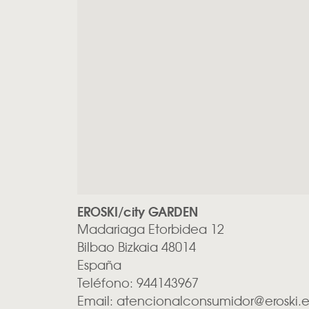
EROSKI/city GARDEN
Madariaga Etorbidea 12
Bilbao
Bizkaia
48014
España
Teléfono:
944143967
Email:
atencionalconsumidor@eroski.e