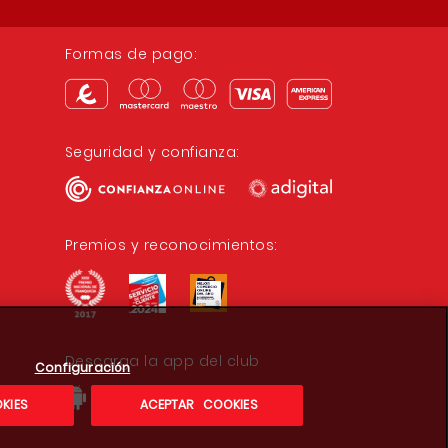
Formas de pago:
Seguridad y confianza:
Premios y reconocimientos:
Descarga la app del club
Configuración
KIES
ACEPTAR COOKIES