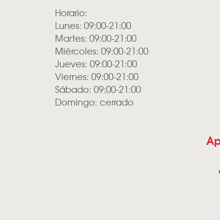
Horario:
Lunes: 09:00-21:00
Martes: 09:00-21:00
Miércoles: 09:00-21:00
Jueves: 09:00-21:00
Viernes: 09:00-21:00
Sábado: 09:00-21:00
Domingo: cerrado
Ap