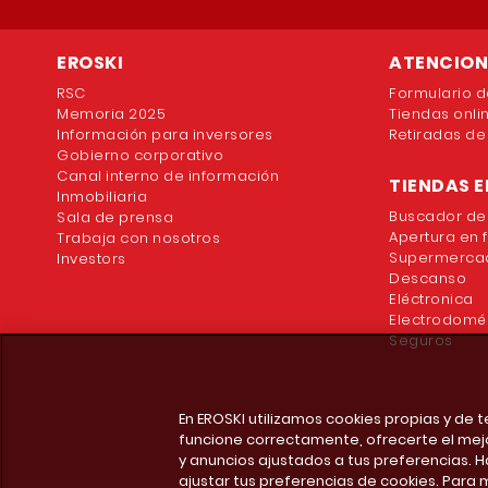
EROSKI
ATENCION 
RSC
Formulario d
Memoria 2025
Tiendas onli
Información para inversores
Retiradas de
Gobierno corporativo
Canal interno de información
TIENDAS E
Inmobiliaria
Buscador de
Sala de prensa
Apertura en 
Trabaja con nosotros
Supermercad
Investors
Descanso
Eléctronica
Electrodomé
Seguros
En EROSKI utilizamos cookies propias y de
funcione correctamente, ofrecerte el mej
y anuncios ajustados a tus preferencias. H
ajustar tus preferencias de cookies. Para 