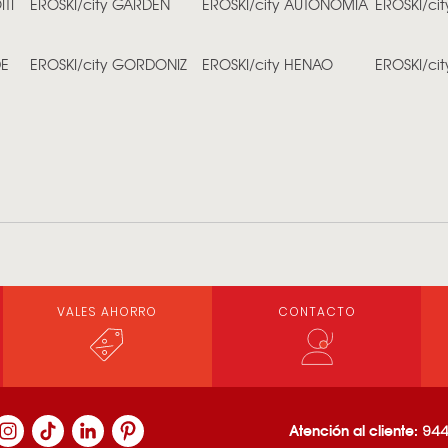
TI
EROSKI/city GARDEN
EROSKI/city AUTONOMIA
EROSKI/ci
DE
EROSKI/city GORDONIZ
EROSKI/city HENAO
EROSKI/ci
VALES AHORRO
CONTACTO
Atención al cliente:
944