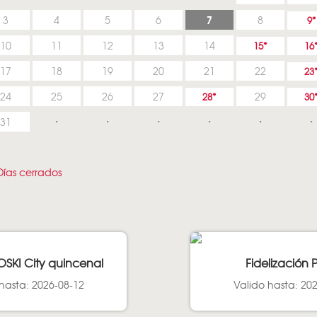
7
3
4
5
6
8
9
10
11
12
13
14
15
16
17
18
19
20
21
22
23
24
25
26
27
29
28
30
31
ías cerrados
OSKI City quincenal
Fidelización 
hasta: 2026-08-12
Valido hasta: 20