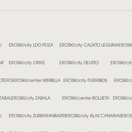
U
EROSKI/city LDO POZA
EROSKI/city CALIXTO LEGUINA
EROSKI
AR
EROSKI/city ORIXE
EROSKI/city DEUSTO
EROSKI/ci
 OTERO
EROSKI/center MIRIBILLA
EROSKI/city ITURRIBIDE
EROSKI/
ZABAL
EROSKI/city ZABALA
EROSKI/center BOLUETA
EROSKI/ci
U
EROSKI/city ZURBARANBARRI
EROSKI/city ISLAS CANARIAS
EROS