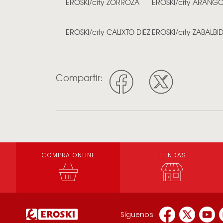
EROSKI/city ZORROZA
EROSKI/city ARANGOI
EROSKI/city CALIXTO DIEZ
EROSKI/city ZABALBI
Compartir:
COMPRA ONLINE
TIENDAS
Síguenos