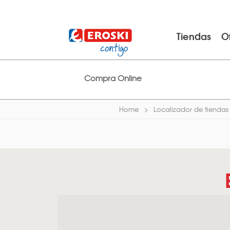
Tiendas
O
Compra Online
Home
Localizador de tiendas