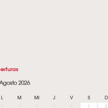
erturas
Agosto 2026
L
M
Mi
J
V
S
D
1
2