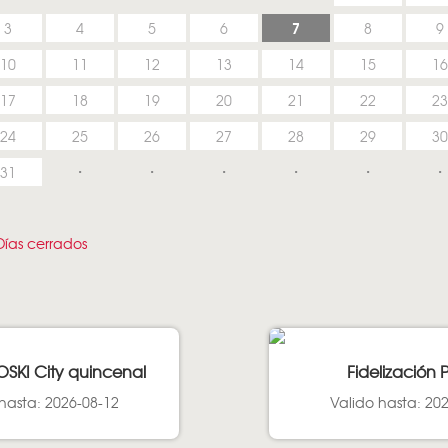
7
3
4
5
6
8
9
10
11
12
13
14
15
16
17
18
19
20
21
22
23
24
25
26
27
28
29
30
31
ías cerrados
OSKI City quincenal
Fidelización 
hasta: 2026-08-12
Valido hasta: 20