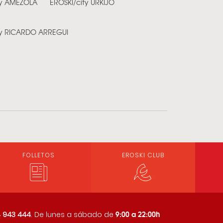
ty AMEZOLA
EROSKI/city URKIJO
ty RICARDO ARREGUI
FOLLETOS
EROSKI CLUB
9:00 a 22:00h
 943 444
. De lunes a sábado de