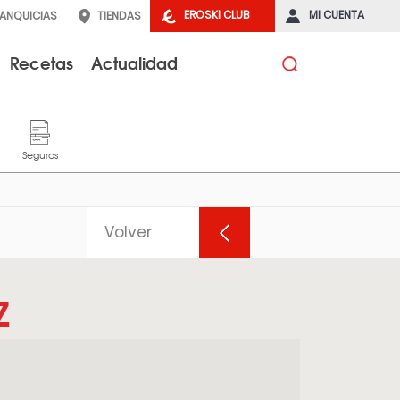
EROSKI CLUB
MI CUENTA
RANQUICIAS
TIENDAS
Recetas
Actualidad
Volver
Z