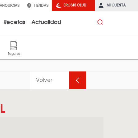
EROSKI CLUB
MI CUENTA
RANQUICIAS
TIENDAS
Recetas
Actualidad
Volver
L