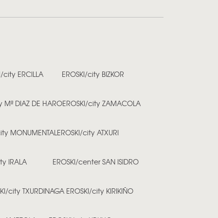
/city ERCILLA
EROSKI/city BIZKOR
ty Mª DIAZ DE HARO
EROSKI/city ZAMACOLA
city MONUMENTAL
EROSKI/city ATXURI
ty IRALA
EROSKI/center SAN ISIDRO
KI/city TXURDINAGA
EROSKI/city KIRIKIÑO