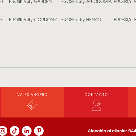
TI
EROSKI/city GARDEN
EROSKI/city AUTONOMIA
EROSKI/ci
DE
EROSKI/city GORDONIZ
EROSKI/city HENAO
EROSKI/ci
VALES AHORRO
CONTACTO
Atención al cliente:
944