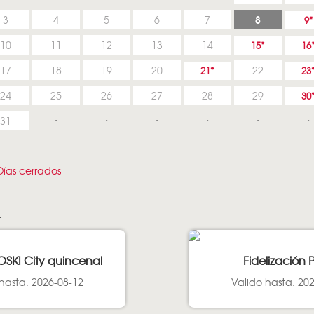
8
3
4
5
6
7
9
10
11
12
13
14
15
16
17
18
19
20
22
21
23
24
25
26
27
28
29
30
31
ías cerrados
L
OSKI City quincenal
Fidelización 
hasta: 2026-08-12
Valido hasta: 20