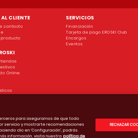
AL CLIENTE
SERVICIOS
e contacto
Financiación
ne
Tarjeta de pago EROSKI Club
 producto
Encargos
Eventos
ROSKI
 tiendas
festivos
o Online
sticos
 terceros para asegurarnos de que todo
or servicio y mostrarte recomendaciones
RECHAZAR COO
aciendo clic en ‘Configuración’, podrás
más información, visita nuestra
política de