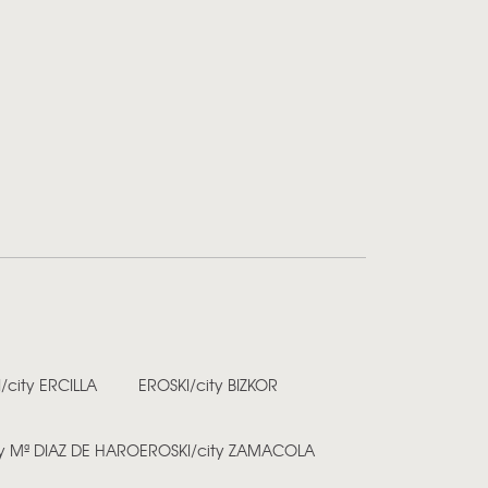
/city ERCILLA
EROSKI/city BIZKOR
ty Mª DIAZ DE HARO
EROSKI/city ZAMACOLA