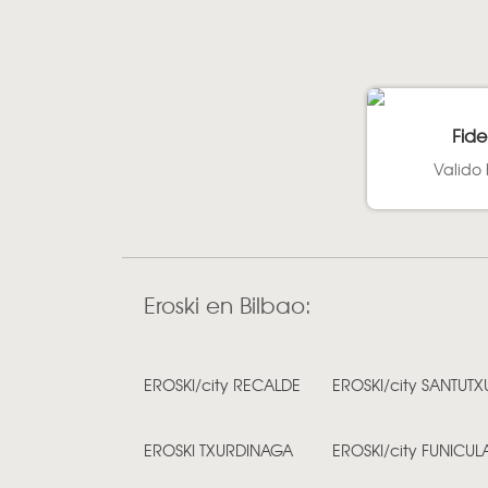
Fide
Valido 
Eroski en Bilbao:
EROSKI/city RECALDE
EROSKI/city SANTUTX
EROSKI TXURDINAGA
EROSKI/city FUNICUL