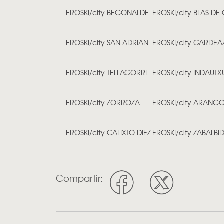
EROSKI/city BEGOÑALDE
EROSKI/city BLAS DE
EROSKI/city SAN ADRIAN
EROSKI/city GARDEA
EROSKI/city TELLAGORRI
EROSKI/city INDAUTX
EROSKI/city ZORROZA
EROSKI/city ARANGOI
EROSKI/city CALIXTO DIEZ
EROSKI/city ZABALBI
Compartir: