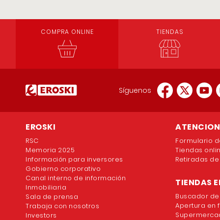
COMPRA ONLINE
TIENDAS
Síguenos
EROSKI
ATENCION 
RSC
Formulario d
Memoria 2025
Tiendas onli
Información para inversores
Retiradas de
Gobierno corporativo
Canal interno de información
TIENDAS E
Inmobiliaria
Buscador de
Sala de prensa
Apertura en 
Trabaja con nosotros
Supermercad
Investors