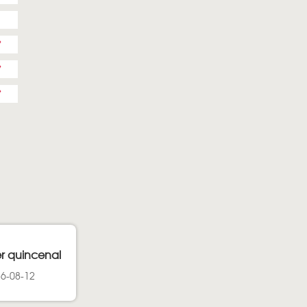
er quincenal
26-08-12