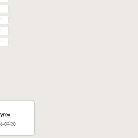
Pyrex
26-09-30