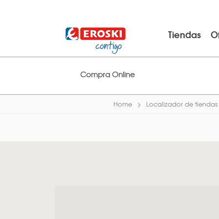
Tiendas
O
Compra Online
Home
Localizador de tiendas