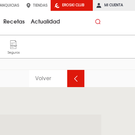
EROSKI CLUB
MI CUENTA
RANQUICIAS
TIENDAS
Recetas
Actualidad
Volver