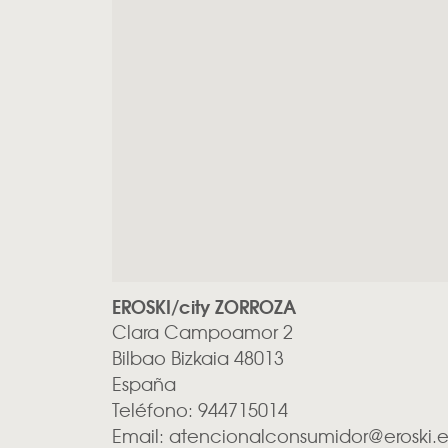
EROSKI/city ZORROZA
Clara Campoamor 2
Bilbao
Bizkaia
48013
España
Teléfono:
944715014
Email:
atencionalconsumidor@eroski.e