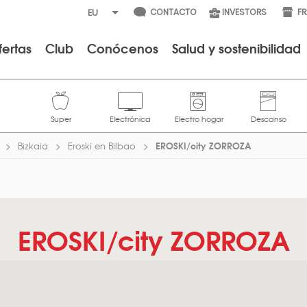
CONTACTO
INVESTORS
F
fertas
Club
Conócenos
Salud y sostenibilidad
EROSKI/city ZORROZA
Bizkaia
Eroski en Bilbao
EROSKI/city ZORROZA