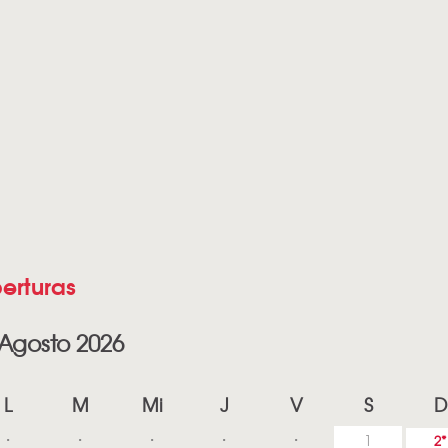
erturas
Agosto 2026
L
M
Mi
J
V
S
D
1
2