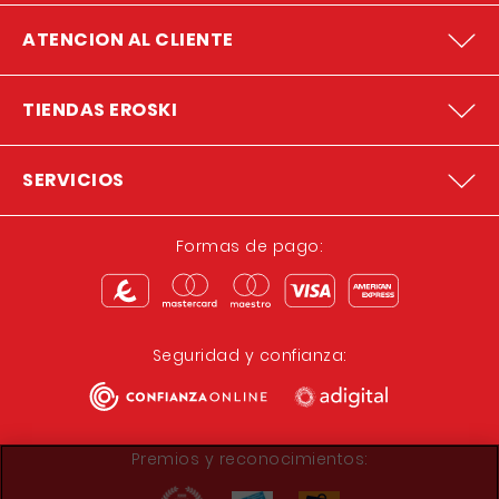
ATENCION AL CLIENTE
TIENDAS EROSKI
SERVICIOS
Formas de pago:
Seguridad y confianza:
Premios y reconocimientos: