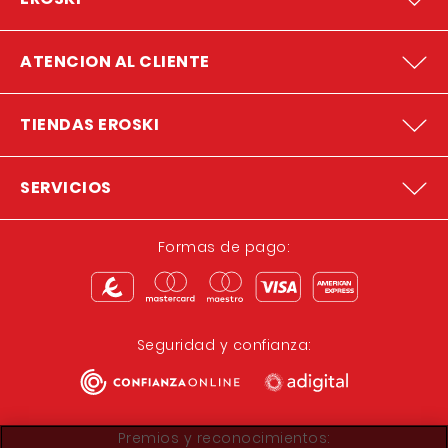
ATENCION AL CLIENTE
TIENDAS EROSKI
SERVICIOS
Formas de pago:
Seguridad y confianza:
Premios y reconocimientos: