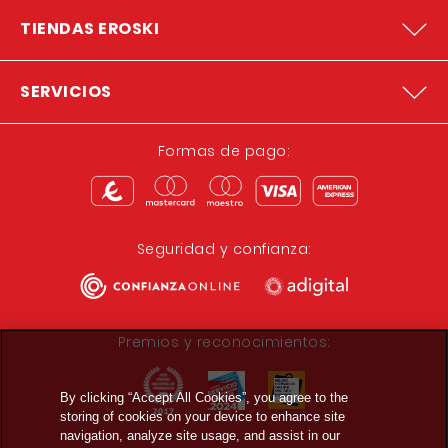
TIENDAS EROSKI
SERVICIOS
Formas de pago:
Seguridad y confianza:
Premios y reconocimientos:
By clicking “Accept All Cookies”, you agree to the
storing of cookies on your device to enhance site
navigation, analyze site usage, and assist in our