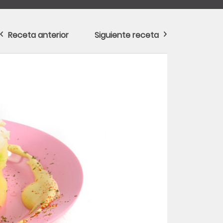
Receta anterior
Siguiente receta