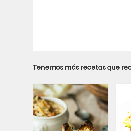
Tenemos más recetas que r