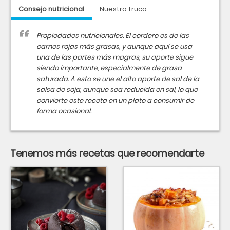
Consejo nutricional
Nuestro truco
Propiedades nutricionales. El cordero es de las
carnes rojas más grasas, y aunque aquí se usa
una de las partes más magras, su aporte sigue
siendo importante, especialmente de grasa
saturada. A esto se une el alto aporte de sal de la
salsa de soja, aunque sea reducida en sal, lo que
convierte este receta en un plato a consumir de
forma ocasional.
Tenemos más recetas que recomendarte