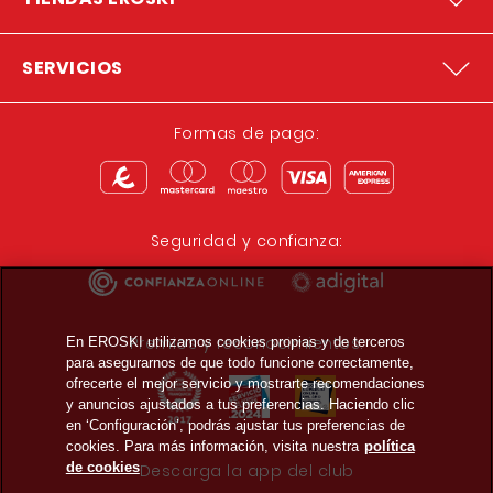
SERVICIOS
Formas de pago:
Seguridad y confianza:
Premios y reconocimientos:
En EROSKI utilizamos cookies propias y de terceros
para asegurarnos de que todo funcione correctamente,
ofrecerte el mejor servicio y mostrarte recomendaciones
y anuncios ajustados a tus preferencias. Haciendo clic
en ‘Configuración’, podrás ajustar tus preferencias de
cookies. Para más información, visita nuestra
política
de cookies
Descarga la app del club