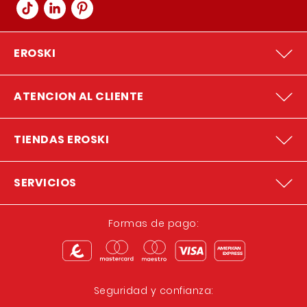
EROSKI
ATENCION AL CLIENTE
TIENDAS EROSKI
SERVICIOS
Formas de pago:
Seguridad y confianza: