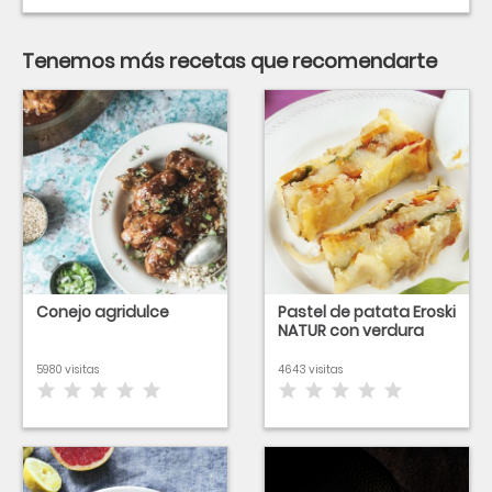
Tenemos más recetas que recomendarte
Conejo agridulce
Pastel de patata Eroski
NATUR con verdura
5980 visitas
4643 visitas