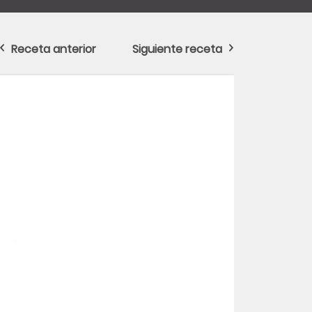
Receta anterior
Siguiente receta