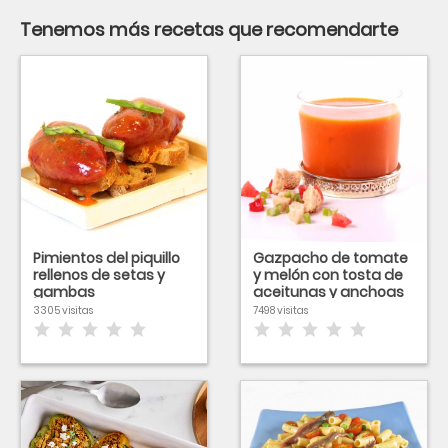
Tenemos más recetas que recomendarte
Pimientos del piquillo
Gazpacho de tomate
rellenos de setas y
y melón con tosta de
gambas
aceitunas y anchoas
3305 visitas
7498 visitas