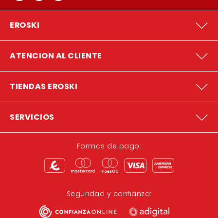
EROSKI
ATENCION AL CLIENTE
TIENDAS EROSKI
SERVICIOS
Formas de pago:
Seguridad y confianza: