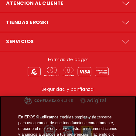
ATENCION AL CLIENTE
TIENDAS EROSKI
SERVICIOS
Formas de pago:
Seguridad y confianza:
Premios y reconocimientos:
En EROSKI utilizamos cookies propias y de terceros
para asegurarnos de que todo funcione correctamente,
ofrecerte el mejor servicio y mostrarte recomendaciones
y anuncios ajustados a tus preferencias. Haciendo clic