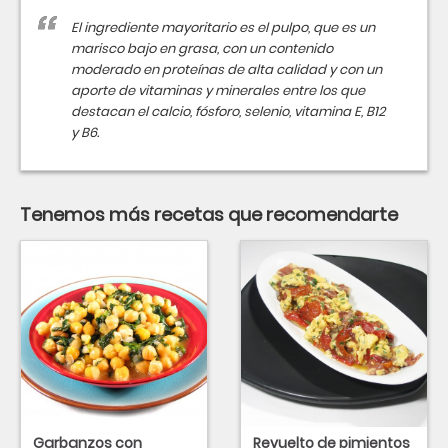
El ingrediente mayoritario es el pulpo, que es un
marisco bajo en grasa, con un contenido
moderado en proteínas de alta calidad y con un
aporte de vitaminas y minerales entre los que
destacan el calcio, fósforo, selenio, vitamina E, B12
y B6.
Tenemos más recetas que recomendarte
Garbanzos con
Revuelto de pimientos