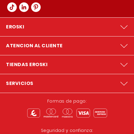
EROSKI
ATENCION AL CLIENTE
TIENDAS EROSKI
SERVICIOS
Formas de pago:
Seguridad y confianza: