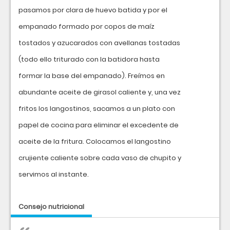
pasamos por clara de huevo batida y por el
empanado formado por copos de maíz
tostados y azucarados con avellanas tostadas
(todo ello triturado con la batidora hasta
formar la base del empanado). Freímos en
abundante aceite de girasol caliente y, una vez
fritos los langostinos, sacamos a un plato con
papel de cocina para eliminar el excedente de
aceite de la fritura. Colocamos el langostino
crujiente caliente sobre cada vaso de chupito y
servimos al instante.
Consejo nutricional