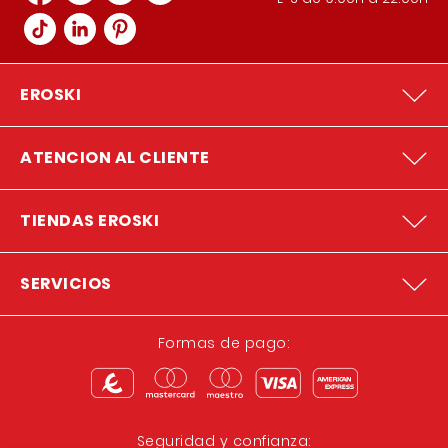
EROSKI
ATENCION AL CLIENTE
TIENDAS EROSKI
SERVICIOS
Formas de pago:
Seguridad y confianza: