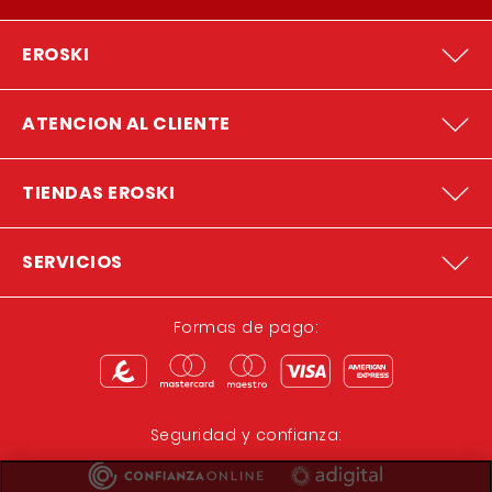
EROSKI
ATENCION AL CLIENTE
TIENDAS EROSKI
SERVICIOS
Formas de pago:
Seguridad y confianza: