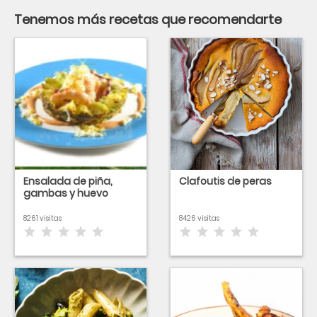
Tenemos más recetas que recomendarte
Ensalada de piña,
Clafoutis de peras
gambas y huevo
8261 visitas
8426 visitas