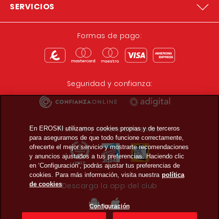
SERVICIOS
Formas de pago:
Seguridad y confianza:
Premios y reconocimientos:
En EROSKI utilizamos cookies propias y de terceros
para asegurarnos de que todo funcione correctamente,
ofrecerte el mejor servicio y mostrarte recomendaciones
y anuncios ajustados a tus preferencias. Haciendo clic
en ‘Configuración’, podrás ajustar tus preferencias de
cookies. Para más información, visita nuestra
política
de cookies
Descarga la app del club
Configuración