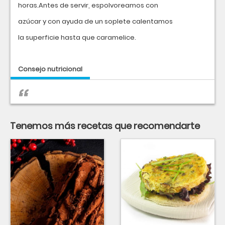
horas.Antes de servir, espolvoreamos con
azúcar y con ayuda de un soplete calentamos
la superficie hasta que caramelice.
Consejo nutricional
Tenemos más recetas que recomendarte