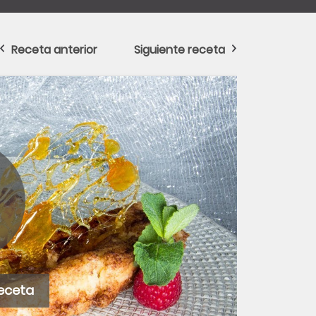
Receta anterior
Siguiente receta
receta