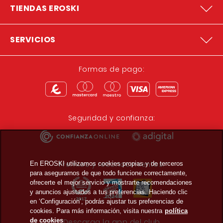
TIENDAS EROSKI
SERVICIOS
Formas de pago:
Seguridad y confianza:
Premios y reconocimientos:
En EROSKI utilizamos cookies propias y de terceros
para asegurarnos de que todo funcione correctamente,
ofrecerte el mejor servicio y mostrarte recomendaciones
y anuncios ajustados a tus preferencias. Haciendo clic
en ‘Configuración’, podrás ajustar tus preferencias de
cookies. Para más información, visita nuestra
política
de cookies
Descarga la app del club