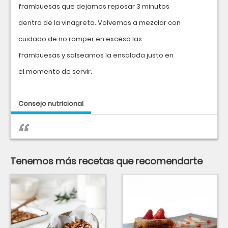
frambuesas que dejamos reposar 3 minutos
dentro de la vinagreta. Volvemos a mezclar con
cuidado de no romper en exceso las
frambuesas y salseamos la ensalada justo en
el momento de servir.
Consejo nutricional
Tenemos más recetas que recomendarte