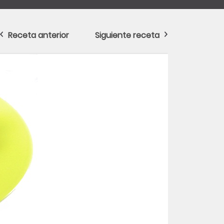
Receta anterior
Siguiente receta