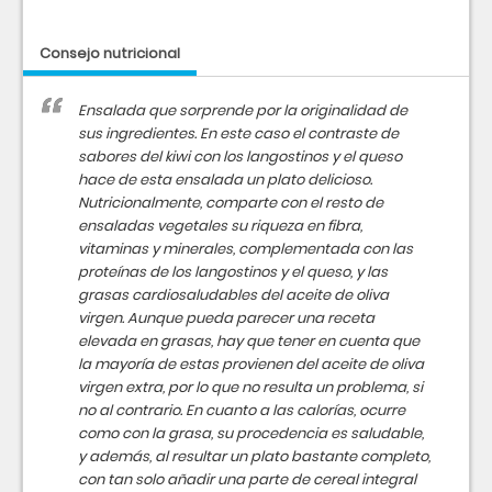
Consejo nutricional
Ensalada que sorprende por la originalidad de
sus ingredientes. En este caso el contraste de
sabores del kiwi con los langostinos y el queso
hace de esta ensalada un plato delicioso.
Nutricionalmente, comparte con el resto de
ensaladas vegetales su riqueza en fibra,
vitaminas y minerales, complementada con las
proteínas de los langostinos y el queso, y las
grasas cardiosaludables del aceite de oliva
virgen. Aunque pueda parecer una receta
elevada en grasas, hay que tener en cuenta que
la mayoría de estas provienen del aceite de oliva
virgen extra, por lo que no resulta un problema, si
no al contrario. En cuanto a las calorías, ocurre
como con la grasa, su procedencia es saludable,
y además, al resultar un plato bastante completo,
con tan solo añadir una parte de cereal integral