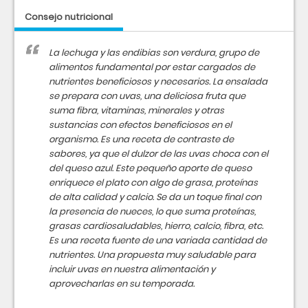
Consejo nutricional
La lechuga y las endibias son verdura, grupo de
alimentos fundamental por estar cargados de
nutrientes beneficiosos y necesarios. La ensalada
se prepara con uvas, una deliciosa fruta que
suma fibra, vitaminas, minerales y otras
sustancias con efectos beneficiosos en el
organismo. Es una receta de contraste de
sabores, ya que el dulzor de las uvas choca con el
del queso azul. Este pequeño aporte de queso
enriquece el plato con algo de grasa, proteínas
de alta calidad y calcio. Se da un toque final con
la presencia de nueces, lo que suma proteínas,
grasas cardiosaludables, hierro, calcio, fibra, etc.
Es una receta fuente de una variada cantidad de
nutrientes. Una propuesta muy saludable para
incluir uvas en nuestra alimentación y
aprovecharlas en su temporada.