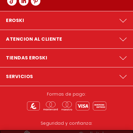
EROSKI
ATENCION AL CLIENTE
TIENDAS EROSKI
SERVICIOS
Formas de pago:
Seguridad y confianza: