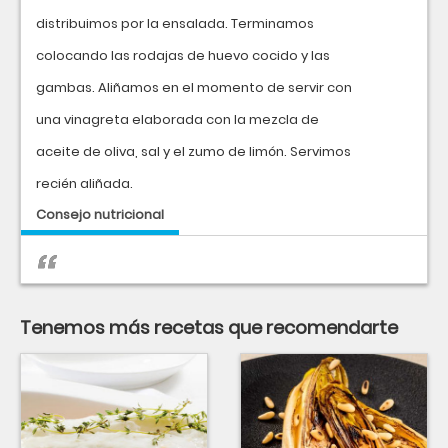
distribuimos por la ensalada. Terminamos
colocando las rodajas de huevo cocido y las
gambas. Aliñamos en el momento de servir con
una vinagreta elaborada con la mezcla de
aceite de oliva, sal y el zumo de limón. Servimos
recién aliñada.
Consejo nutricional
Tenemos más recetas que recomendarte