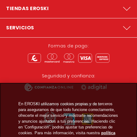
TIENDAS EROSKI
SERVICIOS
Formas de pago:
Seguridad y confianza:
Premios y reconocimientos:
En EROSKI utilizamos cookies propias y de terceros
para asegurarnos de que todo funcione correctamente,
ofrecerte el mejor servicio y mostrarte recomendaciones
y anuncios ajustados a tus preferencias. Haciendo clic
en ‘Configuración’, podrás ajustar tus preferencias de
cookies. Para más información, visita nuestra
política