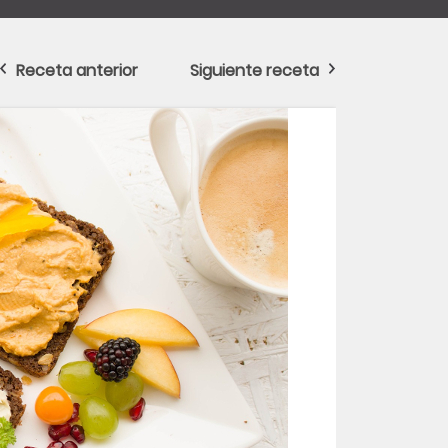
Receta anterior
Siguiente receta