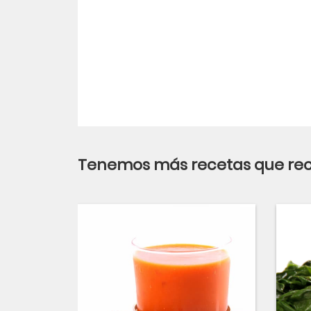
Tenemos más recetas que r