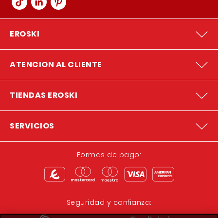
EROSKI
ATENCION AL CLIENTE
TIENDAS EROSKI
SERVICIOS
Formas de pago:
Seguridad y confianza: