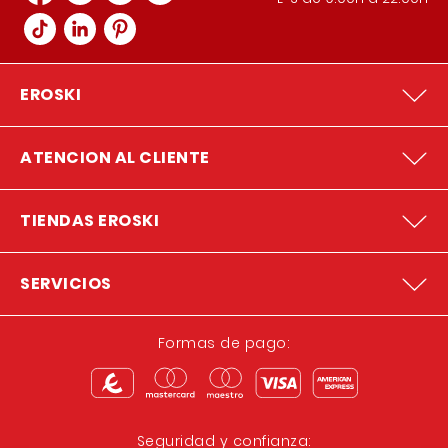
EROSKI
ATENCION AL CLIENTE
TIENDAS EROSKI
SERVICIOS
Formas de pago:
Seguridad y confianza: