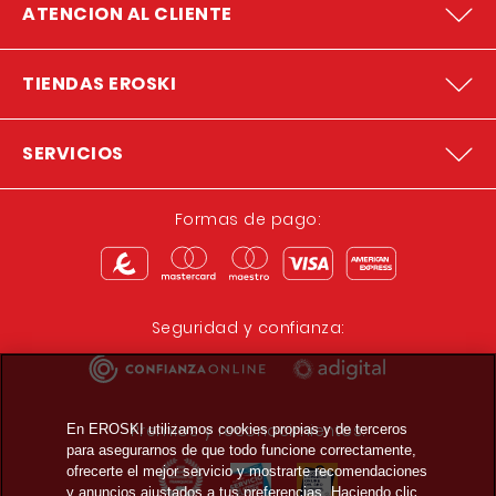
ATENCION AL CLIENTE
TIENDAS EROSKI
SERVICIOS
Formas de pago:
Seguridad y confianza:
Premios y reconocimientos:
En EROSKI utilizamos cookies propias y de terceros
para asegurarnos de que todo funcione correctamente,
ofrecerte el mejor servicio y mostrarte recomendaciones
y anuncios ajustados a tus preferencias. Haciendo clic