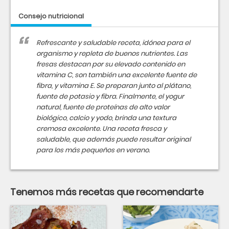
Consejo nutricional
Refrescante y saludable receta, idónea para el
organismo y repleta de buenos nutrientes. Las
fresas destacan por su elevado contenido en
vitamina C, son también una excelente fuente de
fibra, y vitamina E. Se preparan junto al plátano,
fuente de potasio y fibra. Finalmente, el yogur
natural, fuente de proteínas de alto valor
biológico, calcio y yodo, brinda una textura
cremosa excelente. Una receta fresca y
saludable, que además puede resultar original
para los más pequeños en verano.
Tenemos más recetas que recomendarte