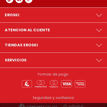
EROSKI
ATENCION AL CLIENTE
TIENDAS EROSKI
SERVICIOS
Formas de pago:
Seguridad y confianza: