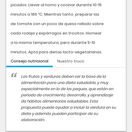
picados. Llevar al horno y cocinar durante 10-15
minutos a 185 ºC. Mientras tanto, preparar las
de tomate con un poco de queso rallado sobre
cada rodaja y espárragos en trocitos. Hornear
a la misma temperatura, pero durante 5-10
minutos. Apta para dietas lacto-vegetarianas.
Consejo nutricional
Nuestro truco
Las frutas y verduras deben ser la base de la
alimentación para una dieta saludable, y muy
especialmente en la de los peques, que están en
periodo de crecimiento, desarrollo, y aprendizaje
de hábitos alimentarios saludables. Esta
propuesta puede ayudar a incluir la verdura en su
dieta y además pueden participar de su
elaboración.