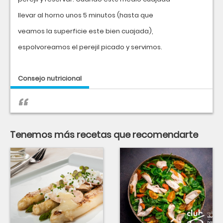
llevar al horno unos 5 minutos (hasta que
veamos la superficie este bien cuajada),
espolvoreamos el perejil picado y servimos.
Consejo nutricional
Tenemos más recetas que recomendarte