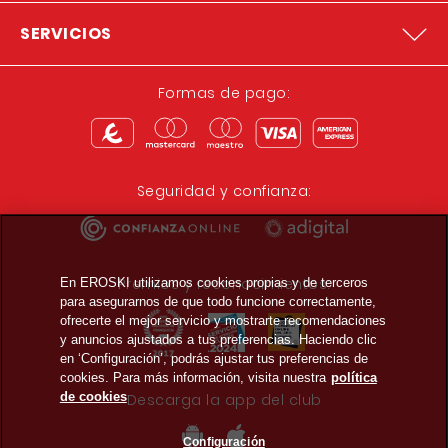
SERVICIOS
Formas de pago:
Seguridad y confianza:
Premios y reconocimientos:
En EROSKI utilizamos cookies propias y de terceros
para asegurarnos de que todo funcione correctamente,
ofrecerte el mejor servicio y mostrarte recomendaciones
y anuncios ajustados a tus preferencias. Haciendo clic
en ‘Configuración’, podrás ajustar tus preferencias de
cookies. Para más información, visita nuestra
política
de cookies
Descarga la app del club
Configuración