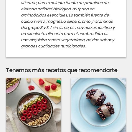
sésamo, una excelente fuente de proteínas de
elevada calidad biológica, muy rica en
aminoácidos esenciales. Es también fuente de
calcio, hierro, magnesio, sílice, cromo y vitaminas
del grupo B y E. Asimismo, es muy rico en lecitina y
un excelente alimento para el cerebro. Esta es
una exquisita receta vegetariana, de rico sabor y
grandes cualidades nutricionales.
Tenemos más recetas que recomendarte