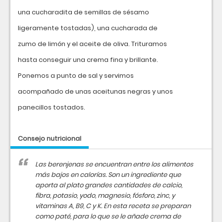
una cucharadita de semillas de sésamo
ligeramente tostadas), una cucharada de
zumo de limón y el aceite de oliva. Trituramos
hasta conseguir una crema fina y brillante.
Ponemos a punto de sal y servimos
acompañado de unas aceitunas negras y unos
panecillos tostados.
Consejo nutricional
Las berenjenas se encuentran entre los alimentos
más bajos en calorías. Son un ingrediente que
aporta al plato grandes cantidades de calcio,
fibra, potasio, yodo, magnesio, fósforo, zinc, y
vitaminas A, B9, C y K. En esta receta se preparan
como paté, para lo que se le añade crema de