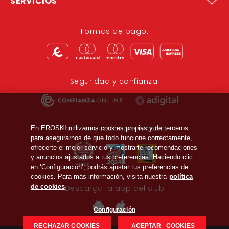
SERVICIOS
Formas de pago:
Seguridad y confianza:
Premios y reconocimientos:
En EROSKI utilizamos cookies propias y de terceros
para asegurarnos de que todo funcione correctamente,
ofrecerte el mejor servicio y mostrarte recomendaciones
y anuncios ajustados a tus preferencias. Haciendo clic
en ‘Configuración’, podrás ajustar tus preferencias de
cookies. Para más información, visita nuestra
política
de cookies
Descarga la app del club
Configuración
RECHAZAR COOKIES
ACEPTAR COOKIES